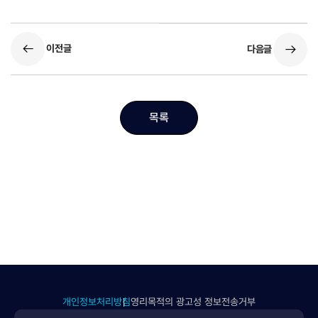
이전글
다음글
목록
개인정보처리방침
영리목적의 광고성 정보전송거부