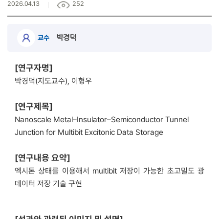
2026.04.13
252
박경덕
교수
[연구자명]
박경덕(지도교수), 이형우
[연구제목]
Nanoscale Metal–Insulator–Semiconductor Tunnel
Junction for Multibit Excitonic Data Storage
[연구내용 요약]
엑시톤 상태를 이용해서 multibit 저장이 가능한 초고밀도 광
데이터 저장 기술 구현