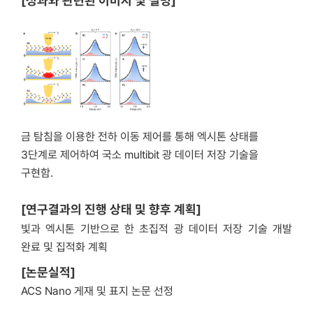
[성과와 관련된 이미지 및 설명]
금 탐침을 이용한 전하 이동 제어를 통해 엑시톤 상태를
3단계로 제어하여 국소 multibit 광 데이터 저장 기술을
구현함.
[연구결과의 진행 상태 및 향후 계획]
빛과 엑시톤 기반으로 한 초집적 광 데이터 저장 기술 개발
완료 및 집적화 계획
[논문실적]
ACS Nano 게재 및 표지 논문 선정