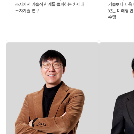
소자에서 기술적 한계를 돌파하는 차세대
기술보다 더욱 
소자기술 연구
있는 미래형 반
수행