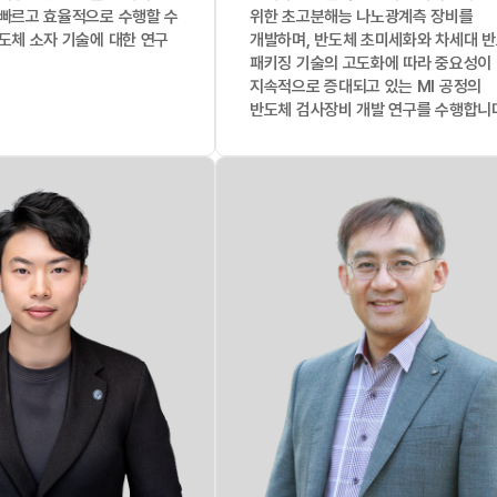
빠르고 효율적으로 수행할 수
위한 초고분해능 나노광계측 장비를
도체 소자 기술에 대한 연구
개발하며, 반도체 초미세화와 차세대 
패키징 기술의 고도화에 따라 중요성이
지속적으로 증대되고 있는 MI 공정의
반도체 검사장비 개발 연구를 수행합니