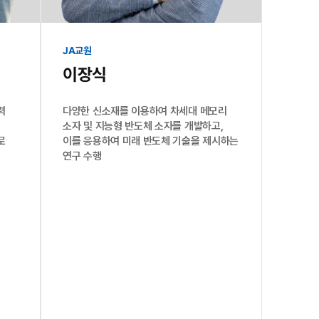
JA교원
이장식
력
다양한 신소재를 이용하여 차세대 메모리
소자 및 지능형 반도체 소자를 개발하고,
로
이를 응용하여 미래 반도체 기술을 제시하는
연구 수행