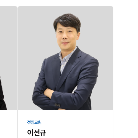
전임교원
이선규