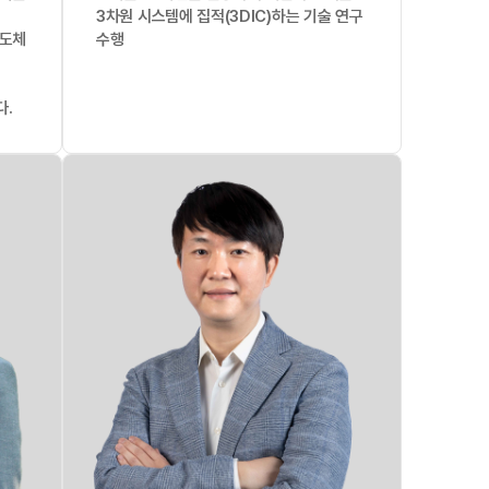
3차원 시스템에 집적(3DIC)하는 기술 연구
반도체
수행
다.