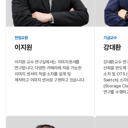
전임교원
기금교수
이지원
강대환
이지원 교수 연구실에서는 이미지센서를
강대환교수 연
연구합니다. 다양한 카메라에 적용 가능한
산화물 반도체 
이미지 센서의 픽셀 소자를 설계 및
소자 및 OTS (
제작하고 이미지 센서로 구현하고 있습니다.
Switch) 소
(Storage C
연구를 수행하