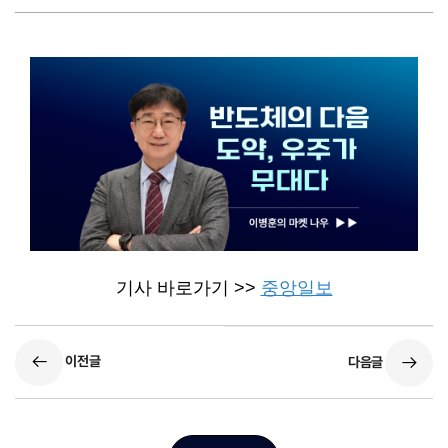
기사 바로가기 >>
중앙일보
이전글
다음글