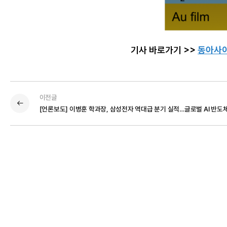
기사 바로가기 >>
동
아사
이전글
[언론보도] 이병훈 학과장, 삼성전자 역대급 분기 실적…글로벌 AI 반도