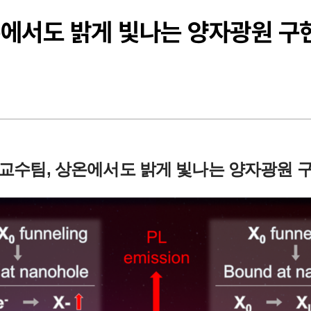
온에서도 밝게 빛나는 양자광원 구
교수팀, 상온에서도 밝게 빛나는 양자광원 