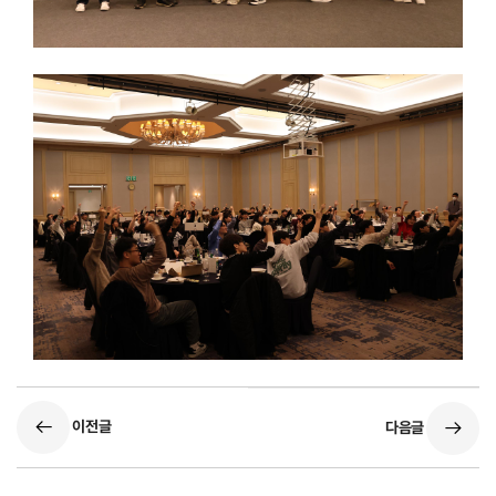
이전글
다음글