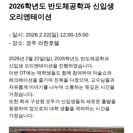
2026학년도 반도체공학과 신입생
오리엔테이션
- 일시: 2026.2.22(일) 12:00-15:00
- 장소: 경주 라한호텔
2026년 2월 22일(일), 2026학년도 반도체공학과
신입생 오리엔테이션을 진행하였습니다.
이번 OT에는 재학생들도 함께 참여하여 마술쇼와
레크레이션을 즐기며 친목을 다졌으며, 교수님들과
자유롭게 이야기를 나누며 소통하는 뜻깊은 시간을
가졌습니다.
또한 학과 구성원 모두가 신입생들의 새로운 출발을
응원하며 앞으로의 대학 생활을 격려하는 시간을
가졌습니다.