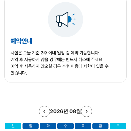
예약안내
시설은 오늘 기준 2주 이내 일정 중 예약 가능합니다.
예약 후 사용하지 않을 경우에는 반드시 취소해 주세요.
예약 후 사용하지 않으실 경우 추후 이용에 제한이 있을 수
있습니다.
2026년 08월